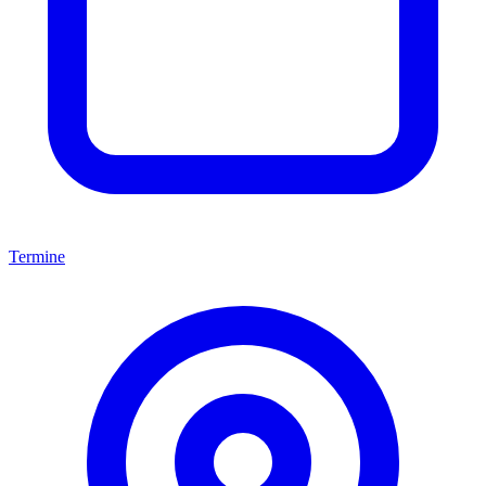
Termine