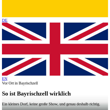
DE
EN
Vor Ort in Bayrischzell
So ist Bayrischzell wirklich
Ein kleines Dorf, keine große Show, und genau deshalb richtig.