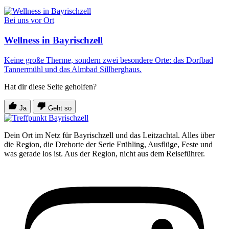
Bei uns vor Ort
Wellness in Bayrischzell
Keine große Therme, sondern zwei besondere Orte: das Dorfbad
Tannermühl und das Almbad Sillberghaus.
Hat dir diese Seite geholfen?
Ja
Geht so
Dein Ort im Netz für Bayrischzell und das Leitzachtal. Alles über
die Region, die Drehorte der Serie Frühling, Ausflüge, Feste und
was gerade los ist. Aus der Region, nicht aus dem Reiseführer.