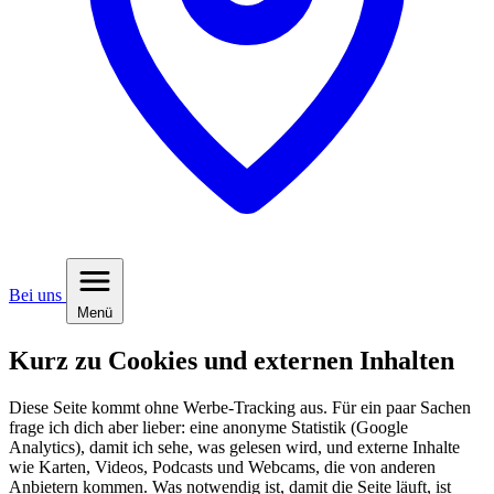
Bei uns
Menü
Kurz zu Cookies und externen Inhalten
Diese Seite kommt ohne Werbe-Tracking aus. Für ein paar Sachen
frage ich dich aber lieber: eine anonyme Statistik (Google
Analytics), damit ich sehe, was gelesen wird, und externe Inhalte
wie Karten, Videos, Podcasts und Webcams, die von anderen
Anbietern kommen. Was notwendig ist, damit die Seite läuft, ist