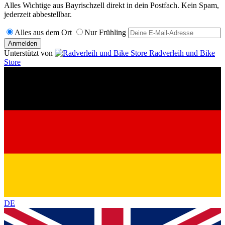
Alles Wichtige aus Bayrischzell direkt in dein Postfach. Kein Spam,
jederzeit abbestellbar.
Alles aus dem Ort
Nur Frühling
Anmelden
Unterstützt von
Radverleih und Bike
Store
DE