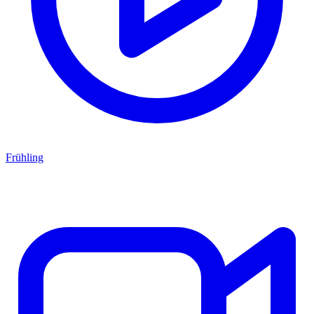
Frühling