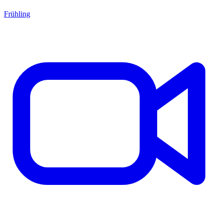
Frühling