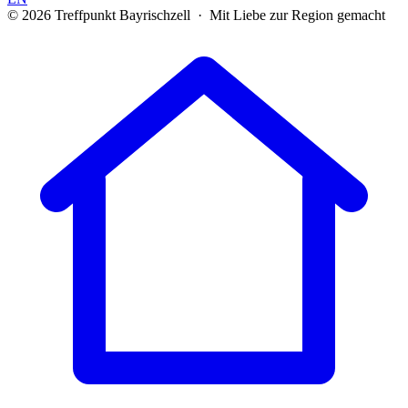
© 2026 Treffpunkt Bayrischzell · Mit Liebe zur Region gemacht