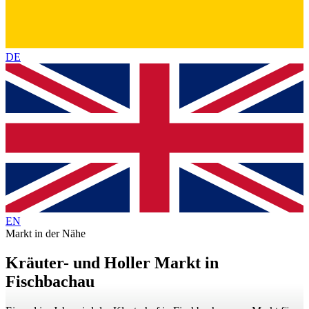
DE
EN
Markt in der Nähe
Kräuter- und Holler Markt in
Fischbachau