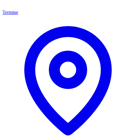
Termine