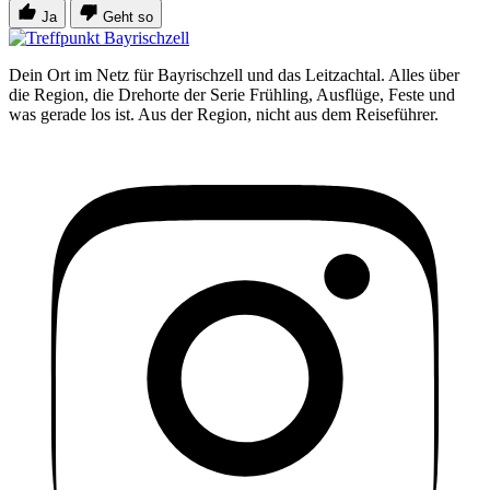
Ja
Geht so
Dein Ort im Netz für Bayrischzell und das Leitzachtal. Alles über
die Region, die Drehorte der Serie Frühling, Ausflüge, Feste und
was gerade los ist. Aus der Region, nicht aus dem Reiseführer.