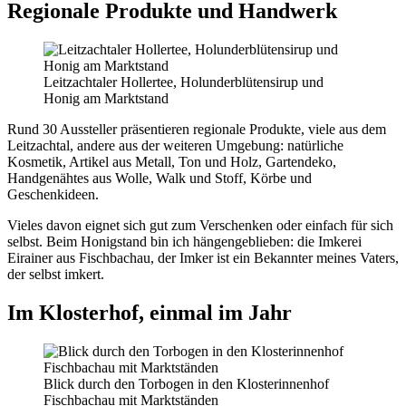
Regionale Produkte und Handwerk
Leitzachtaler Hollertee, Holunderblütensirup und
Honig am Marktstand
Rund 30 Aussteller präsentieren regionale Produkte, viele aus dem
Leitzachtal, andere aus der weiteren Umgebung: natürliche
Kosmetik, Artikel aus Metall, Ton und Holz, Gartendeko,
Handgenähtes aus Wolle, Walk und Stoff, Körbe und
Geschenkideen.
Vieles davon eignet sich gut zum Verschenken oder einfach für sich
selbst. Beim Honigstand bin ich hängengeblieben: die Imkerei
Eirainer aus Fischbachau, der Imker ist ein Bekannter meines Vaters,
der selbst imkert.
Im Klosterhof, einmal im Jahr
Blick durch den Torbogen in den Klosterinnenhof
Fischbachau mit Marktständen