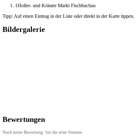
1
Holler- und Kräuter Markt Fischbachau
Tipp: Auf einen Eintrag in der Liste oder direkt in der Karte tippen.
Bildergalerie
Bewertungen
Noch keine Bewertung. Sei die erste Stimme.