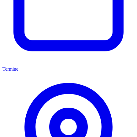
Termine