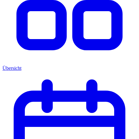
Übersicht