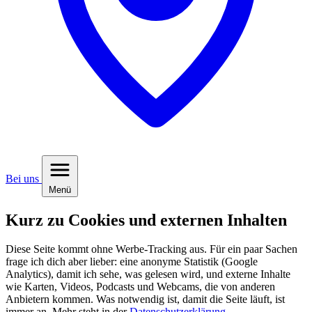
Bei uns
Menü
Kurz zu Cookies und externen Inhalten
Diese Seite kommt ohne Werbe-Tracking aus. Für ein paar Sachen
frage ich dich aber lieber: eine anonyme Statistik (Google
Analytics), damit ich sehe, was gelesen wird, und externe Inhalte
wie Karten, Videos, Podcasts und Webcams, die von anderen
Anbietern kommen. Was notwendig ist, damit die Seite läuft, ist
immer an. Mehr steht in der
Datenschutzerklärung
.