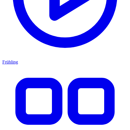
Frühling