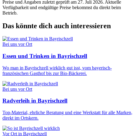
Preise und Angaben zuletzt geprüft am 27. Juli 2026. Aktuelle
Verfügbarkeit und endgültige Preise bekommst du direkt beim
Betrieb.
Das könnte dich auch interessieren
Bei uns vor Ort
Essen und Trinken in Bayrischzell
Wo man in Bayrischzell wirklich gut isst, vom bayerisch-
französischen Gasthof bis zur Bio-Bäckerei.
Bei uns vor Ort
Radverleih in Bayrischzell
Top-Material, ehrliche Beratung und eine Werkstatt für alle Marken,
direkt im Ortskern.
Vor Ort in Bayrischzell