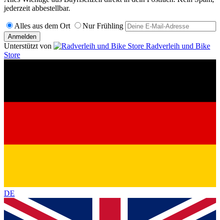
jederzeit abbestellbar.
Alles aus dem Ort
Nur Frühling
Anmelden
Unterstützt von
Radverleih und Bike
Store
DE