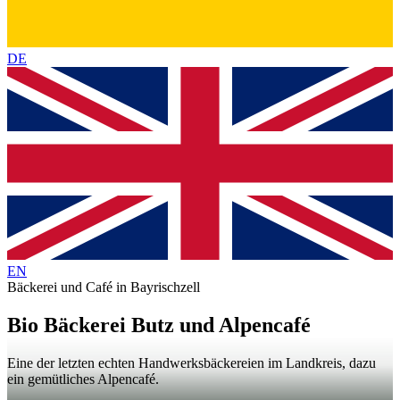
DE
EN
Bäckerei und Café in Bayrischzell
Bio Bäckerei Butz und Alpencafé
Eine der letzten echten Handwerksbäckereien im Landkreis, dazu
ein gemütliches Alpencafé.