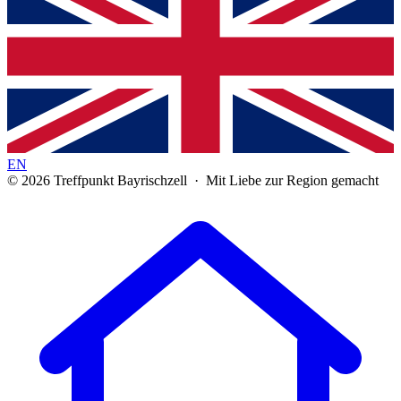
EN
© 2026 Treffpunkt Bayrischzell · Mit Liebe zur Region gemacht