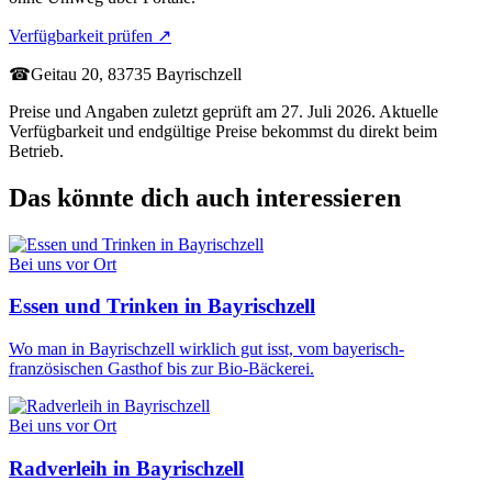
Verfügbarkeit prüfen
↗
☎
Geitau 20, 83735 Bayrischzell
Preise und Angaben zuletzt geprüft am 27. Juli 2026. Aktuelle
Verfügbarkeit und endgültige Preise bekommst du direkt beim
Betrieb.
Das könnte dich auch interessieren
Bei uns vor Ort
Essen und Trinken in Bayrischzell
Wo man in Bayrischzell wirklich gut isst, vom bayerisch-
französischen Gasthof bis zur Bio-Bäckerei.
Bei uns vor Ort
Radverleih in Bayrischzell