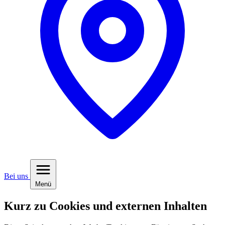
Bei uns
Menü
Kurz zu Cookies und externen Inhalten