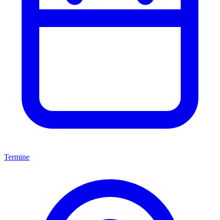
Termine