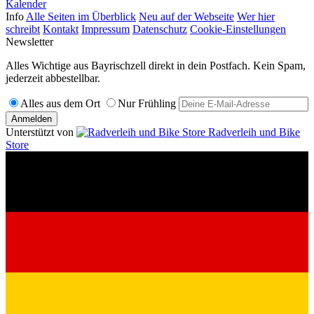
Kalender
Info
Alle Seiten im Überblick
Neu auf der Webseite
Wer hier
schreibt
Kontakt
Impressum
Datenschutz
Cookie-Einstellungen
Newsletter
Alles Wichtige aus Bayrischzell direkt in dein Postfach. Kein Spam,
jederzeit abbestellbar.
Alles aus dem Ort
Nur Frühling
Anmelden
Unterstützt von
Radverleih und Bike
Store