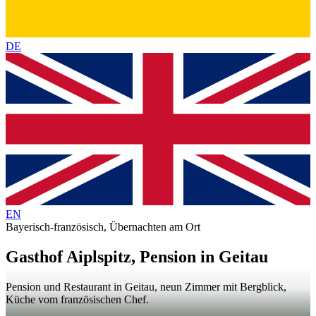
DE
EN
Bayerisch-französisch, Übernachten am Ort
Gasthof Aiplspitz, Pension in Geitau
Pension und Restaurant in Geitau, neun Zimmer mit Bergblick,
Küche vom französischen Chef.