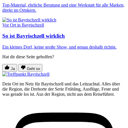
Top-Material, ehrliche Beratung und eine Werkstatt für alle Marken,
direkt im Ortskern.
Vor Ort in Bayrischzell
So ist Bayrischzell wirklich
Ein kleines Dorf, keine große Show, und genau deshalb richtig.
Hat dir diese Seite geholfen?
Ja
Geht so
Dein Ort im Netz für Bayrischzell und das Leitzachtal. Alles über
die Region, die Drehorte der Serie Frühling, Ausflüge, Feste und
was gerade los ist. Aus der Region, nicht aus dem Reiseführer.