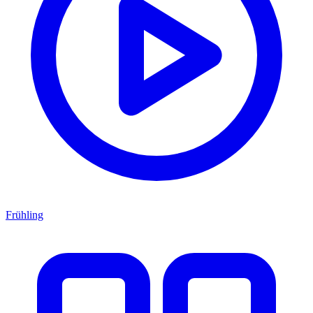
Frühling