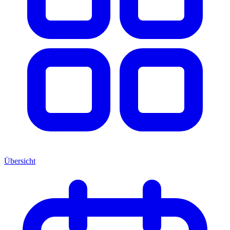
Übersicht